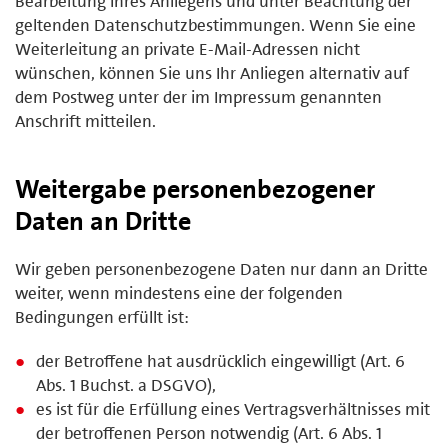
Bearbeitung Ihres Anliegens und unter Beachtung der
geltenden Datenschutzbestimmungen. Wenn Sie eine
Weiterleitung an private E-Mail-Adressen nicht
wünschen, können Sie uns Ihr Anliegen alternativ auf
dem Postweg unter der im Impressum genannten
Anschrift mitteilen.
Weitergabe personenbezogener
Daten an Dritte
Wir geben personenbezogene Daten nur dann an Dritte
weiter, wenn mindestens eine der folgenden
Bedingungen erfüllt ist:
der Betroffene hat ausdrücklich eingewilligt (Art. 6
Abs. 1 Buchst. a DSGVO),
es ist für die Erfüllung eines Vertragsverhältnisses mit
der betroffenen Person notwendig (Art. 6 Abs. 1