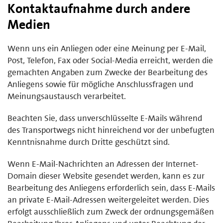
Kontaktaufnahme durch andere
Medien
Wenn uns ein Anliegen oder eine Meinung per E-Mail,
Post, Telefon, Fax oder Social-Media erreicht, werden die
gemachten Angaben zum Zwecke der Bearbeitung des
Anliegens sowie für mögliche Anschlussfragen und
Meinungsaustausch verarbeitet.
Beachten Sie, dass unverschlüsselte E-Mails während
des Transportwegs nicht hinreichend vor der unbefugten
Kenntnisnahme durch Dritte geschützt sind.
Wenn E-Mail-Nachrichten an Adressen der Internet-
Domain dieser Website gesendet werden, kann es zur
Bearbeitung des Anliegens erforderlich sein, dass E-Mails
an private E-Mail-Adressen weitergeleitet werden. Dies
erfolgt ausschließlich zum Zweck der ordnungsgemäßen