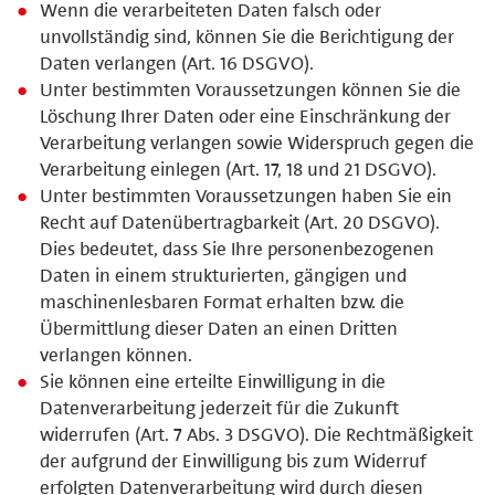
Wenn die verarbeiteten Daten falsch oder
unvollständig sind, können Sie die Berichtigung der
Daten verlangen (Art. 16 DSGVO).
Unter bestimmten Voraussetzungen können Sie die
Löschung Ihrer Daten oder eine Einschränkung der
Verarbeitung verlangen sowie Widerspruch gegen die
Verarbeitung einlegen (Art. 17, 18 und 21 DSGVO).
Unter bestimmten Voraussetzungen haben Sie ein
Recht auf Datenübertragbarkeit (Art. 20 DSGVO).
Dies bedeutet, dass Sie Ihre personenbezogenen
Daten in einem strukturierten, gängigen und
maschinenlesbaren Format erhalten bzw. die
Übermittlung dieser Daten an einen Dritten
verlangen können.
Sie können eine erteilte Einwilligung in die
Datenverarbeitung jederzeit für die Zukunft
widerrufen (Art. 7 Abs. 3 DSGVO). Die Rechtmäßigkeit
der aufgrund der Einwilligung bis zum Widerruf
erfolgten Datenverarbeitung wird durch diesen