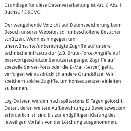
Grundlage für diese Datenverarbeitung ist Art. 6 Abs. 1
Buchst. f DSGVO.
Der weitgehende Verzicht auf Datenspeicherung beim
Besuch unserer Websites soll unbescholtene Besucher
schützen. Wenn es hingegen um
unerwünschte/unberechtigte Zugriffe auf unsere
technische Infrastruktur (z.B. Brute-Force-Angriffe auf
passwortgeschützte Benutzerzugänge, Zugriffe auf
spezielle Server-Ports oder die E-Mail-Server) geht,
verfolgen wir ausdrücklich andere Grundsätze: Wir
speichern solche Zugriffe, um Konsequenzen einleiten
zu können.
Log-Dateien werden nach spätestens 15 Tagen gelöscht.
Daten, deren weitere Aufbewahrung zu Beweiszwecken
erforderlich ist, sind bis zur endgültigen Klärung des
jeweiligen Vorfalls von der Löschung ausgenommen.