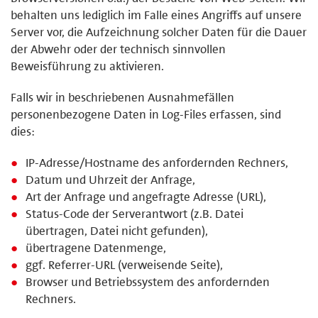
behalten uns lediglich im Falle eines Angriffs auf unsere
Server vor, die Aufzeichnung solcher Daten für die Dauer
der Abwehr oder der technisch sinnvollen
Beweisführung zu aktivieren.
Falls wir in beschriebenen Ausnahmefällen
personenbezogene Daten in Log-Files erfassen, sind
dies:
IP-Adresse/Hostname des anfordernden Rechners,
Datum und Uhrzeit der Anfrage,
Art der Anfrage und angefragte Adresse (URL),
Status-Code der Serverantwort (z.B. Datei
übertragen, Datei nicht gefunden),
übertragene Datenmenge,
ggf. Referrer-URL (verweisende Seite),
Browser und Betriebssystem des anfordernden
Rechners.