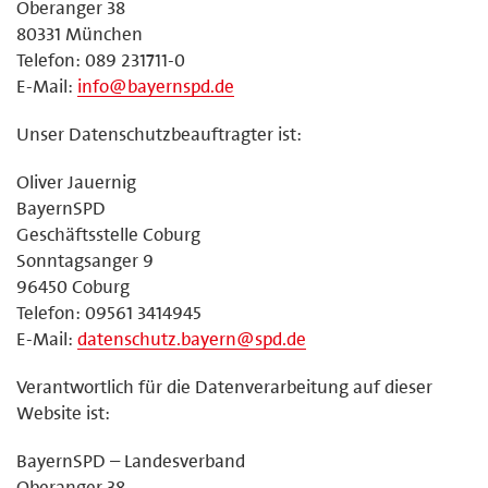
Oberanger 38
80331 München
Telefon: 089 231711-0
E-Mail:
info@bayernspd.de
Unser Datenschutzbeauftragter ist:
Oliver Jauernig
BayernSPD
Geschäftsstelle Coburg
Sonntagsanger 9
96450 Coburg
Telefon: 09561 3414945
E-Mail:
datenschutz.bayern@spd.de
Verantwortlich für die Datenverarbeitung auf dieser
Website ist:
BayernSPD – Landesverband
Oberanger 38