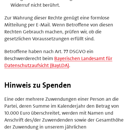
Widerruf nicht berührt.
Zur Wahrung dieser Rechte genügt eine formlose
Mitteilung per E-Mail. Wenn Betroffene von diesen
Rechten Gebrauch machen, prüfen wir, ob die
gesetzlichen Voraussetzungen erfüllt sind.
Betroffene haben nach Art. 77 DSGVO ein
Beschwerderecht beim
Bayerischen Landesamt für
Datenschutzaufsicht (BayLDA)
.
Hinweis zu Spenden
Eine oder mehrere Zuwendungen einer Person an die
Partei, deren Summe im Kalenderjahr den Betrag von
10.000 Euro überschreitet, werden mit Namen und
Anschrift des/der Zuwendenden sowie der Gesamthöhe
der Zuwendung in unserem jährlichen