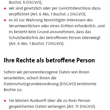
Buchst. b DSGVO),
wir sind gesetzlich oder per Gerichtsbeschluss dazu
verpflichtet (Art. 6 Abs. 1 Buchst. c DSGVO),
es ist zur Wahrung berechtigter Interessen des
Verantwortlichen oder eines Dritten erforderlich, und
es besteht kein Grund anzunehmen, dass das
Schutzbedürfnis der betroffenen Person überwiegt
(Art. 6 Abs. 1 Buchst. f DSGVO).
Ihre Rechte als betroffene Person
Sofern wir personenbezogene Daten von Ihnen
verarbeiten, sichert Ihnen die
Datenschutzgrundverordnung (DSGVO) bestimmte
Rechte zu:
Sie können Auskunft über die zu Ihrer Person
gespeicherten Daten verlangen (Art. 15 DSGVO).