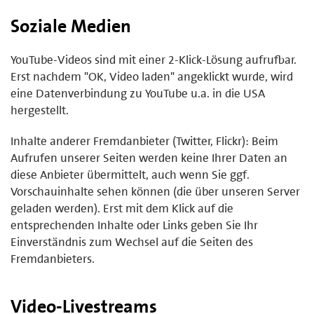
Soziale Medien
YouTube-Videos sind mit einer 2-Klick-Lösung aufrufbar.
Erst nachdem "OK, Video laden" angeklickt wurde, wird
eine Datenverbindung zu YouTube u.a. in die USA
hergestellt.
Inhalte anderer Fremdanbieter (Twitter, Flickr): Beim
Aufrufen unserer Seiten werden keine Ihrer Daten an
diese Anbieter übermittelt, auch wenn Sie ggf.
Vorschauinhalte sehen können (die über unseren Server
geladen werden). Erst mit dem Klick auf die
entsprechenden Inhalte oder Links geben Sie Ihr
Einverständnis zum Wechsel auf die Seiten des
Fremdanbieters.
Video-Livestreams