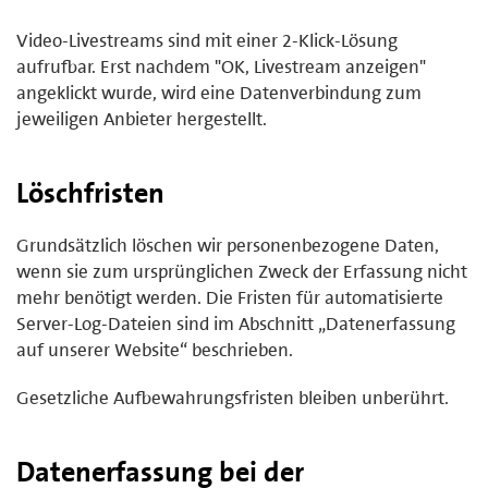
Video-Livestreams sind mit einer 2-Klick-Lösung
aufrufbar. Erst nachdem "OK, Livestream anzeigen"
angeklickt wurde, wird eine Datenverbindung zum
jeweiligen Anbieter hergestellt.
Löschfristen
Grundsätzlich löschen wir personenbezogene Daten,
wenn sie zum ursprünglichen Zweck der Erfassung nicht
mehr benötigt werden. Die Fristen für automatisierte
Server-Log-Dateien sind im Abschnitt „Datenerfassung
auf unserer Website“ beschrieben.
Gesetzliche Aufbewahrungsfristen bleiben unberührt.
Datenerfassung bei der