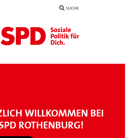
SUCHE
ZLICH WILLKOMMEN BEI
 SPD ROTHENBURG!