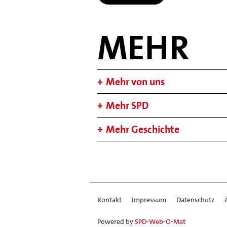
MEHR
Mehr von uns
Mehr SPD
Mehr Geschichte
Kontakt
Impressum
Datenschutz
Powered by
SPD-Web-O-Mat